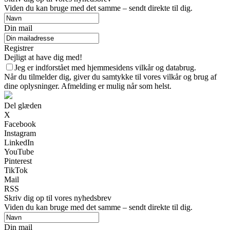
Viden du kan bruge med det samme – sendt direkte til dig.
Din mail
Registrer
Dejligt at have dig med!
Jeg er indforstået med hjemmesidens vilkår og databrug.
Når du tilmelder dig, giver du samtykke til vores vilkår og brug af
dine oplysninger. Afmelding er mulig når som helst.
Del glæden
X
Facebook
Instagram
LinkedIn
YouTube
Pinterest
TikTok
Mail
RSS
Skriv dig op til vores nyhedsbrev
Viden du kan bruge med det samme – sendt direkte til dig.
Din mail